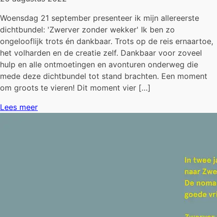
Woensdag 21 september presenteer ik mijn allereerste
dichtbundel: 'Zwerver zonder wekker' Ik ben zo
ongelooflijk trots én dankbaar. Trots op de reis ernaartoe,
het volharden en de creatie zelf. Dankbaar voor zoveel
hulp en alle ontmoetingen en avonturen onderweg die
mede deze dichtbundel tot stand brachten. Een moment
om groots te vieren! Dit moment vier […]
Lees meer