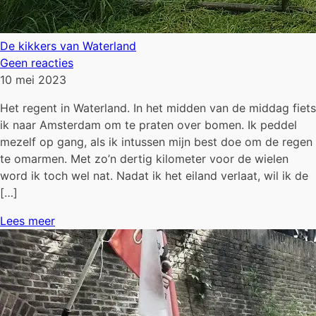
De kikkers van Waterland
Geen reacties
10 mei 2023
Het regent in Waterland. In het midden van de middag fiets
ik naar Amsterdam om te praten over bomen. Ik peddel
mezelf op gang, als ik intussen mijn best doe om de regen
te omarmen. Met zo’n dertig kilometer voor de wielen
word ik toch wel nat. Nadat ik het eiland verlaat, wil ik de
[…]
Lees meer