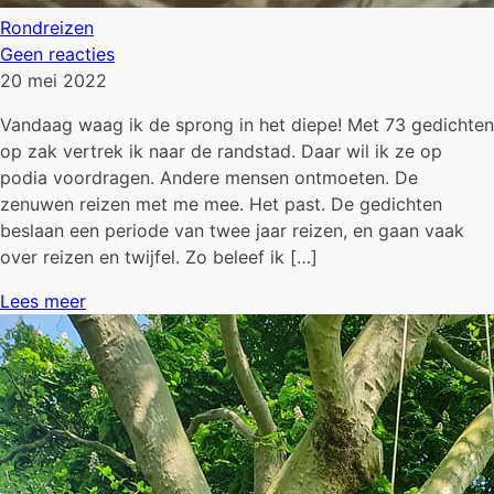
Rondreizen
Geen reacties
20 mei 2022
Vandaag waag ik de sprong in het diepe! Met 73 gedichten
op zak vertrek ik naar de randstad. Daar wil ik ze op
podia voordragen. Andere mensen ontmoeten. De
zenuwen reizen met me mee. Het past. De gedichten
beslaan een periode van twee jaar reizen, en gaan vaak
over reizen en twijfel. Zo beleef ik […]
Lees meer