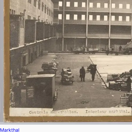
Markthal