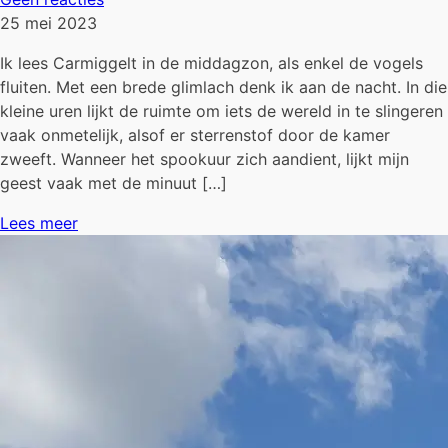
25 mei 2023
Ik lees Carmiggelt in de middagzon, als enkel de vogels
fluiten. Met een brede glimlach denk ik aan de nacht. In die
kleine uren lijkt de ruimte om iets de wereld in te slingeren
vaak onmetelijk, alsof er sterrenstof door de kamer
zweeft. Wanneer het spookuur zich aandient, lijkt mijn
geest vaak met de minuut […]
Lees meer