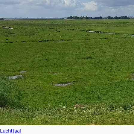
Luchttaal