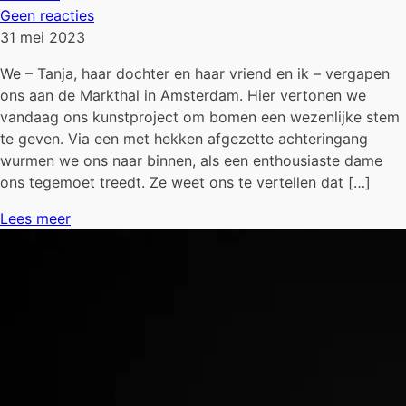
Geen reacties
31 mei 2023
We – Tanja, haar dochter en haar vriend en ik – vergapen
ons aan de Markthal in Amsterdam. Hier vertonen we
vandaag ons kunstproject om bomen een wezenlijke stem
te geven. Via een met hekken afgezette achteringang
wurmen we ons naar binnen, als een enthousiaste dame
ons tegemoet treedt. Ze weet ons te vertellen dat […]
Lees meer