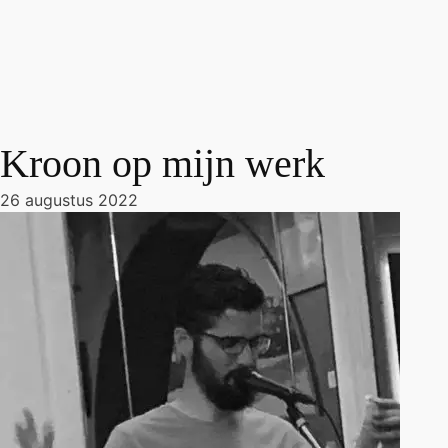
Kroon op mijn werk
26 augustus 2022