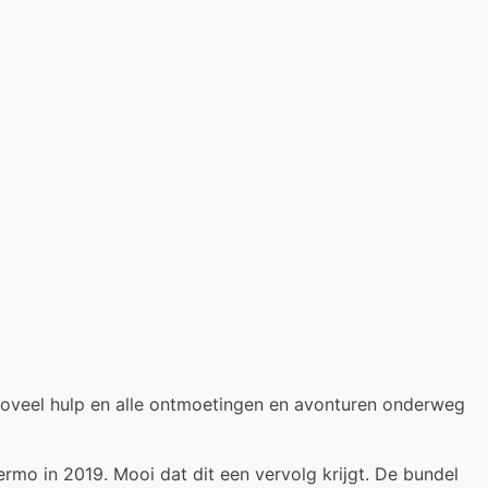
r zoveel hulp en alle ontmoetingen en avonturen onderweg
rmo in 2019. Mooi dat dit een vervolg krijgt. De bundel