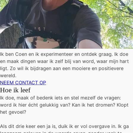
Ik ben Coen en ik experimenteer en ontdek graag. Ik doe
en maak dingen waar ik zelf blij van word, waar mijn hart
ligt. Zo wil ik bijdragen aan een mooiere en positievere
wereld.
NEEM CONTACT OP
Hoe ik leef
Ik doe, maak of bedenk iets en stel mezelf de vragen:
word ik hier écht gelukkig van? Kan ik het dromen? Klopt
het gevoel?
Als dit drie keer een ja is, duik ik er vol overgave in. Ik ga