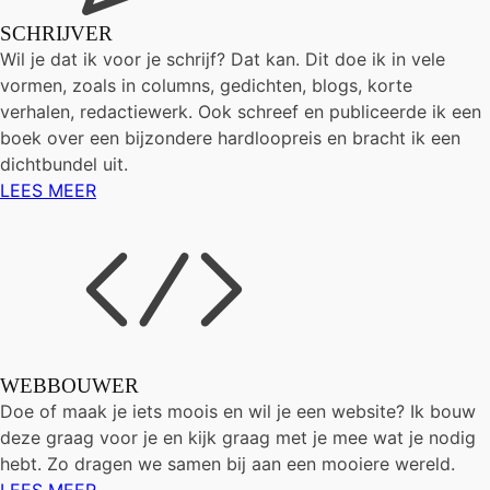
SCHRIJVER
Wil je dat ik voor je schrijf? Dat kan. Dit doe ik in vele
vormen, zoals in columns, gedichten, blogs, korte
verhalen, redactiewerk. Ook schreef en publiceerde ik een
boek over een bijzondere hardloopreis en bracht ik een
dichtbundel uit.
LEES MEER
WEBBOUWER
Doe of maak je iets moois en wil je een website? Ik bouw
deze graag voor je en kijk graag met je mee wat je nodig
hebt. Zo dragen we samen bij aan een mooiere wereld.