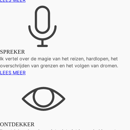
LEES MEER
SPREKER
Ik vertel over de magie van het reizen, hardlopen, het
overschrijden van grenzen en het volgen van dromen.
LEES MEER
ONTDEKKER