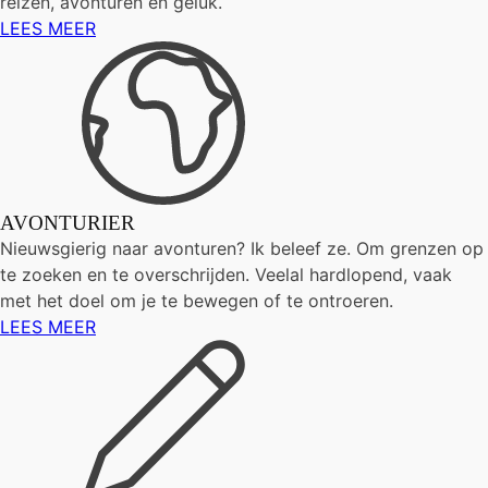
reizen, avonturen en geluk.
LEES MEER
AVONTURIER
Nieuwsgierig naar avonturen? Ik beleef ze. Om grenzen op
te zoeken en te overschrijden. Veelal hardlopend, vaak
met het doel om je te bewegen of te ontroeren.
LEES MEER